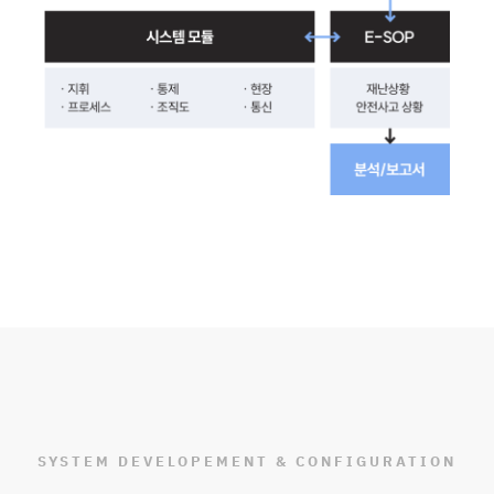
SYSTEM DEVELOPEMENT & CONFIGURATION