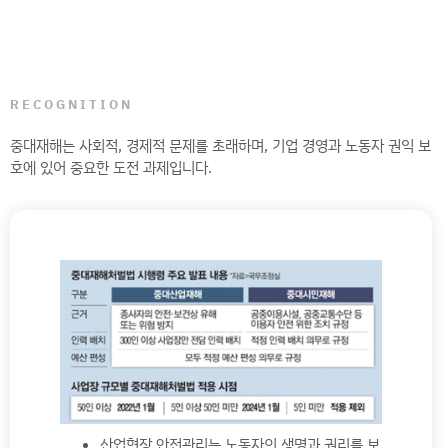
RECOGNITION
중대재해는 사회적, 경제적 문제를 초래하며, 기업 경영과 노동자 권익 보
호에 있어 중요한 도전 과제입니다.
산업현장 안전관리는 노동자의 생명과 권리를 보