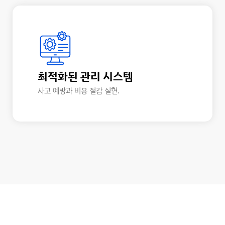
최적화된 관리 시스템
사고 예방과 비용 절감 실현.