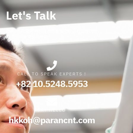
Let's Talk
PARAN과 함께 혁신의 세계를 탐험하고 산업 분야에
서 경쟁력을 확보하세요.
CALL TO SPEAK EXPERTS !
+82 10.5248.5953
SAY HELLO
hkkoh@parancnt.com