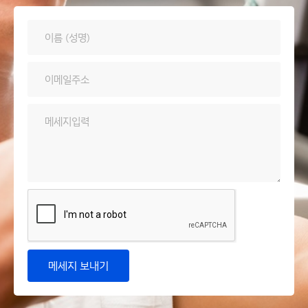
메세지 보내기