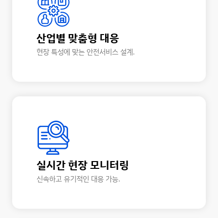
산업별 맞춤형 대응
현장 특성에 맞는 안전서비스 설계.
실시간 현장 모니터링
신속하고 유기적인 대응 가능.