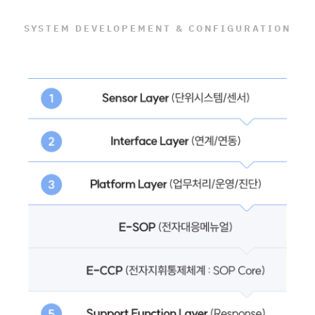
SYSTEM DEVELOPEMENT & CONFIGURATION