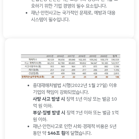
호하기 위한 기업 경영의 필수 요소입니다.
재난·안전사고는 국가적인 문제로, 예방과 대응
시스템이 필수입니다.
중대재해처벌법 시행(2022년 1월 27일) 이후
기업의 책임이 강화되었습니다.
사망 사고 발생 시
징역 1년 이상 또는 벌금 10
억 원 이하.
부상·질병 발생 시
징역 7년 이하 또는 벌금 1억
원 이하.
재난·안전사고로 인한 사회·경제적 비용은 5년
동안 약
146조 원
에 달했습니다.